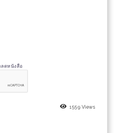
หลดหนังสือ
1559 Views