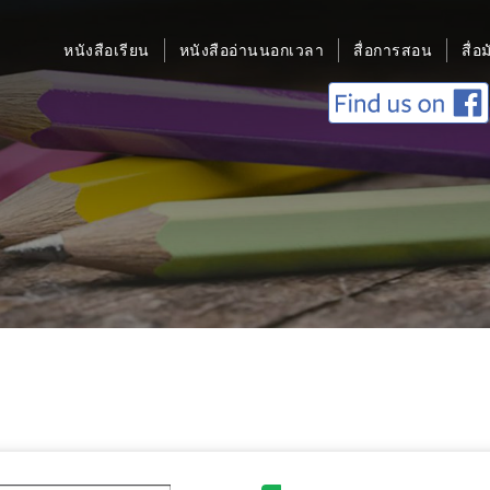
หนังสือเรียน
หนังสืออ่านนอกเวลา
สื่อการสอน
สื่อ