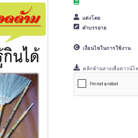
แต่งโดย
คำบรรยาย
เงื่อนไขในการใช้งาน
คลิกด้านล่างเพื่อดาวน์โ