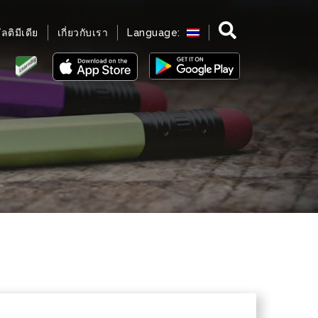
มัลติมีเดีย
เกี่ยวกับเรา
Language: