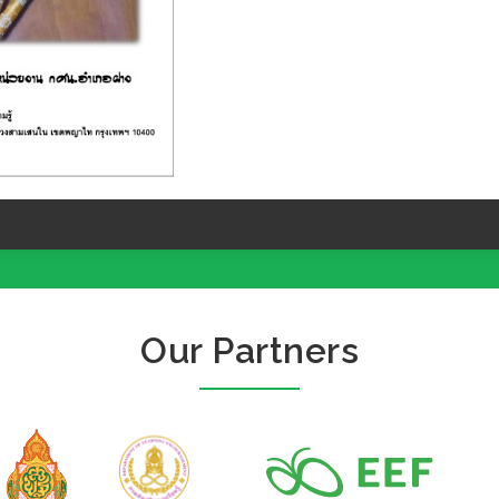
Our Partners