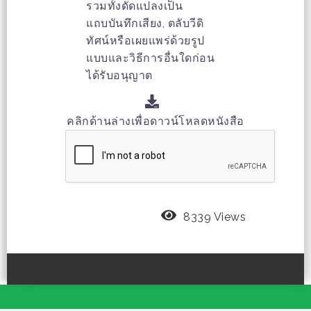
รวมทั้งดัดแปลงเป็น
แถบบันทึกเสียง, ตลับวีดิ
ทัศน์หรือเผยแพร่ด้วยรูป
แบบและวิธีการอื่นใดก่อน
ได้รับอนุญาต
คลิกด้านล่างเพื่อดาวน์โหลดหนังสือ
8339 Views