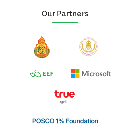
Our Partners