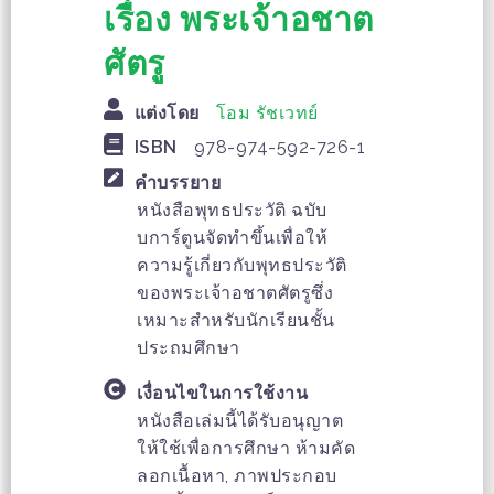
เรื่อง พระเจ้าอชาต
ศัตรู
แต่งโดย
โอม รัชเวทย์
ISBN
978-974-592-726-1
คำบรรยาย
หนังสือพุทธประวัติ ฉบับ
บการ์ตูนจัดทำขึ้นเพื่อให้
ความรู้เกี่ยวกับพุทธประวัติ
ของพระเจ้าอชาตศัตรูซึ่ง
เหมาะสำหรับนักเรียนชั้น
ประถมศึกษา
เงื่อนไขในการใช้งาน
หนังสือเล่มนี้ได้รับอนุญาต
ให้ใช้เพื่อการศึกษา ห้ามคัด
ลอกเนื้อหา, ภาพประกอบ