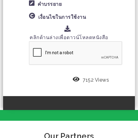
คำบรรยาย
เงื่อนไขในการใช้งาน
คลิกด้านล่างเพื่อดาวน์โหลดหนังสือ
7152 Views
Our Partners