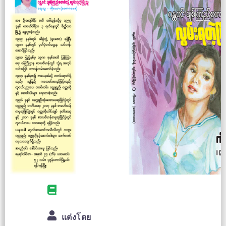
แต่งโดย