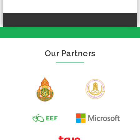
Our Partners