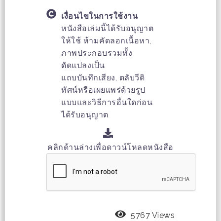
เงื่อนไขในการใช้งาน
หนังสือเล่มนี้ได้รับอนุญาต
ให้ใช้ ห้ามคัดลอกเนื้อหา,
ภาพประกอบรวมทั้ง
ดัดแปลงเป็น
แถบบันทึกเสียง, ตลับวีดิ
ทัศน์หรือเผยแพร่ด้วยรูป
แบบและวิธีการอื่นใดก่อน
ได้รับอนุญาต
คลิกด้านล่างเพื่อดาวน์โหลดหนังสือ
5767 Views