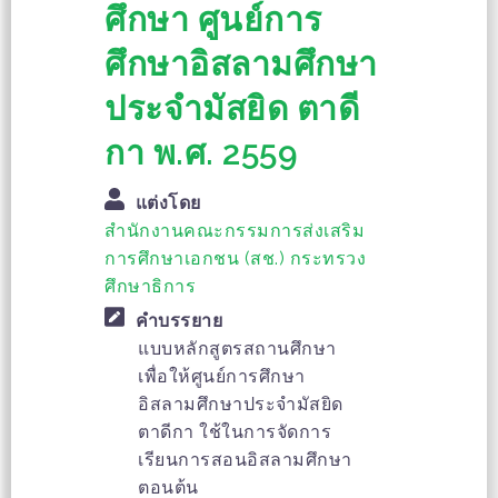
ศึกษา ศูนย์การ
ศึกษาอิสลามศึกษา
ประจำมัสยิด ตาดี
กา พ.ศ. 2559
แต่งโดย
สำนักงานคณะกรรมการส่งเสริม
การศึกษาเอกชน (สช.) กระทรวง
ศึกษาธิการ
คำบรรยาย
แบบหลักสูตรสถานศึกษา
เพื่อให้ศูนย์การศึกษา
อิสลามศึกษาประจำมัสยิด
ตาดีกา ใช้ในการจัดการ
เรียนการสอนอิสลามศึกษา
ตอนต้น