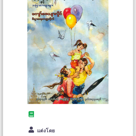
แต่งโดย