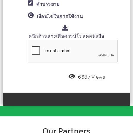
คำบรรยาย
เงื่อนไขในการใช้งาน
คลิกด้านล่างเพื่อดาวน์โหลดหนังสือ
6687 Views
Our Partners