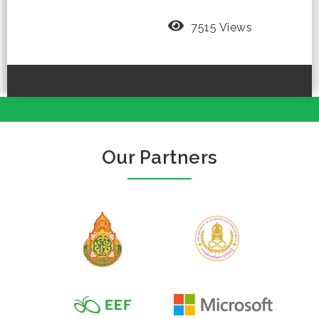
7515 Views
Our Partners