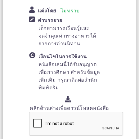
แต่งโดย
ไม่ทราบ
คำบรรยาย
เด็กสามารถเรียนรู้และ
จดจำคุณค่าทางอาหารได้
จากการอ่านนิทาน
เงื่อนไขในการใช้งาน
หนังสือเล่มนี้ได้รับอนุญาต
เพื่อการศึกษา สำหรับข้อมูล
เพิ่มเติม กรุณาติดต่อสำนัก
พิมพ์ดรัม
คลิกด้านล่างเพื่อดาวน์โหลดหนังสือ