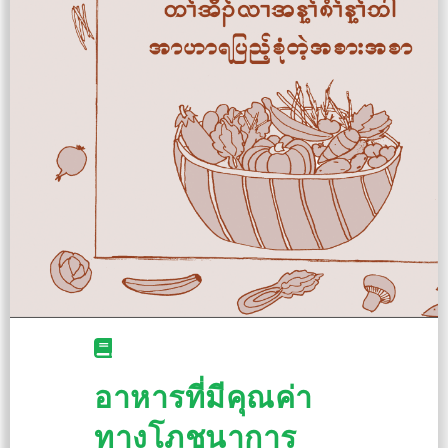
อาหารที่มีคุณค่า
ทางโภชนาการ