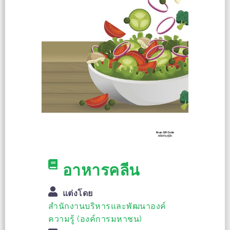
อาหารคลีน
แต่งโดย
สำนักงานบริหารและพัฒนาองค์
ความรู้ (องค์การมหาชน)