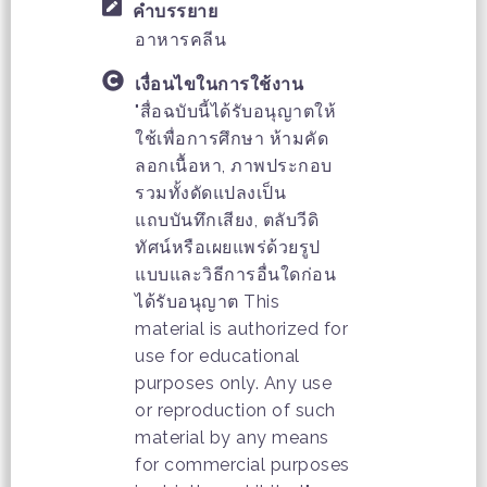
คำบรรยาย
อาหารคลีน
เงื่อนไขในการใช้งาน
"สื่อฉบับนี้ได้รับอนุญาตให้
ใช้เพื่อการศึกษา ห้ามคัด
ลอกเนื้อหา, ภาพประกอบ
รวมทั้งดัดแปลงเป็น
แถบบันทึกเสียง, ตลับวีดิ
ทัศน์หรือเผยแพร่ด้วยรูป
แบบและวิธีการอื่นใดก่อน
ได้รับอนุญาต This
material is authorized for
use for educational
purposes only. Any use
or reproduction of such
material by any means
for commercial purposes