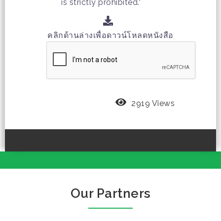
is strictly prohibited."
คลิกด้านล่างเพื่อดาวน์โหลดหนังสือ
2919 Views
Our Partners