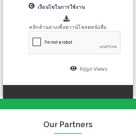
เงื่อนไขในการใช้งาน
คลิกด้านล่างเพื่อดาวน์โหลดหนังสือ
6590 Views
Our Partners