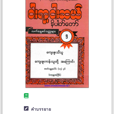
คำบรรยาย