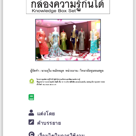
แต่งโดย
คำบรรยาย
เงื่อนไขในการใช้งาน