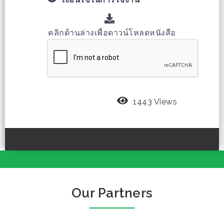
คลิกด้านล่างเพื่อดาวน์โหลดหนังสือ
1443 Views
Our Partners