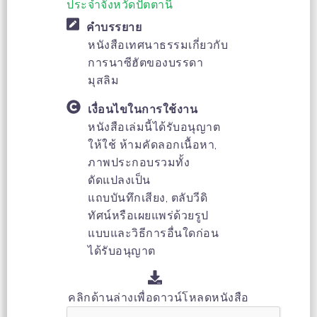
ประจำจังหวัดปัตตานี
คำบรรยาย
หนังสือเทศนาธรรมเกี่ยวกับ
การนาซีฮัตของบรรดา
มุสลิม
เงื่อนไขในการใช้งาน
หนังสือเล่มนี้ได้รับอนุญาต
ให้ใช้ ห้ามคัดลอกเนื้อหา,
ภาพประกอบรวมทั้ง
ดัดแปลงเป็น
แถบบันทึกเสียง, ตลับวีดิ
ทัศน์หรือเผยแพร่ด้วยรูป
แบบและวิธีการอื่นใดก่อน
ได้รับอนุญาต
คลิกด้านล่างเพื่อดาวน์โหลดหนังสือ