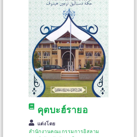
คุตบะฮ์รายอ
แต่งโดย
สำนักงานคณะกรรมการอิสลาม