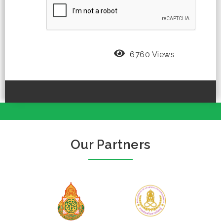
6760 Views
Our Partners