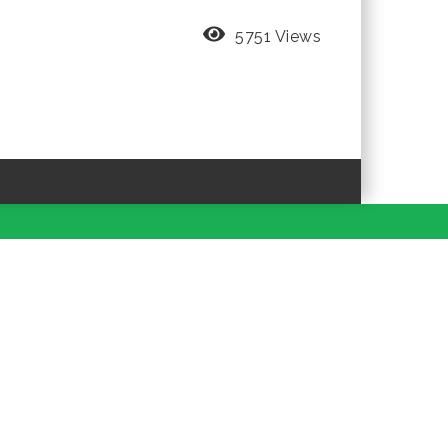
5751 Views