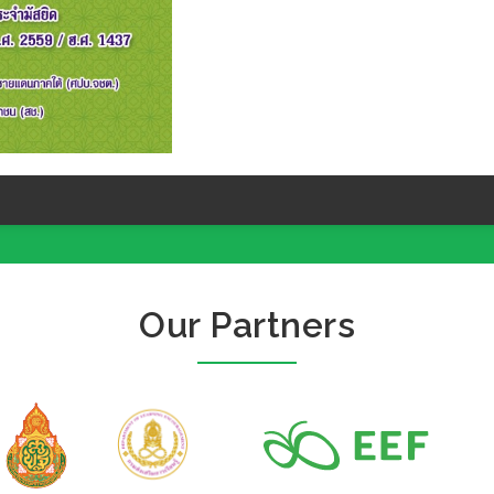
Our Partners