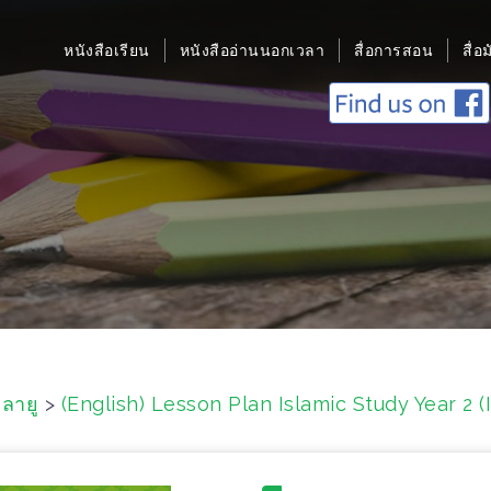
หนังสือเรียน
หนังสืออ่านนอกเวลา
สื่อการสอน
สื่อ
ลายู
>
(English) Lesson Plan Islamic Study Year 2 (Ib