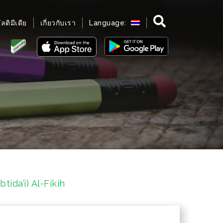
มัลติมีเดีย
เกี่ยวกับเรา
Language:
tida’i) Al-Fikih