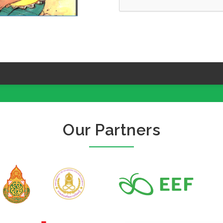
Our Partners