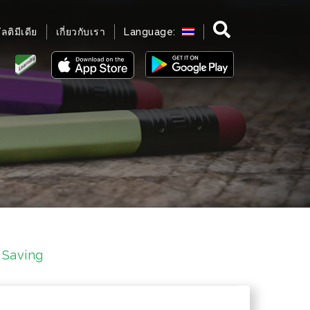
มัลติมีเดีย
เกี่ยวกับเรา
Language:
d Saving