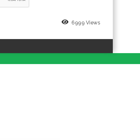
6999 Views