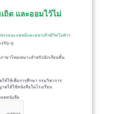
ียเถิด และออมไว้ไม่
 พรรธนะแพทย์และหลวงกิรติวิทโยฬาร
1489-9
ชาภาษาไทยเหมาะสำหรับนักเรียนชั้น
ญาตให้ใช้เพื่อการศึกษา กรมวิชาการ
าตให้ใช้หนังสือในโรงเรียน
หลดหนังสือ