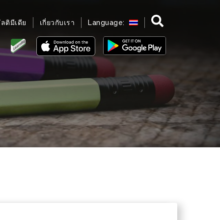
มัลติมีเดีย
เกี่ยวกับเรา
Language: