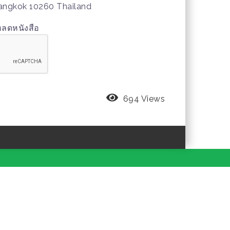
angkok 10260 Thailand
หลดหนังสือ
694 Views