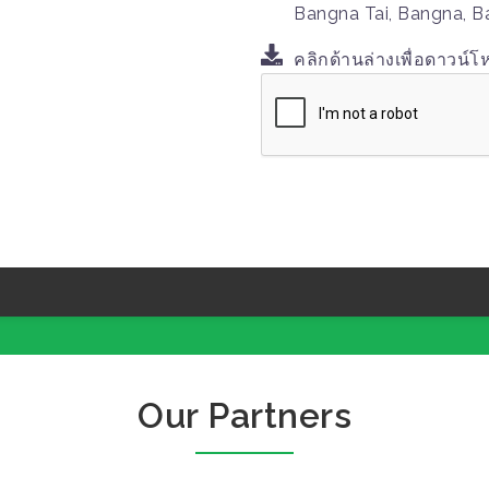
Bangna Tai, Bangna, B
คลิกด้านล่างเพื่อดาวน์โ
Our Partners