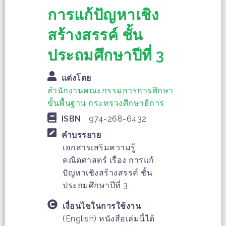
การแก้ปัญหาเชิง
สร้างสรรค์ ชั้น
ประถมศึกษาปีที่ 3
แต่งโดย
สำนักงานคณะกรรมการการศึกษา
ขั้นพื้นฐาน กระทรวงศึกษาธิการ
ISBN
974-268-6432
คำบรรยาย
เอกสารเสริมความรู้
คณิตศาสตร์ เรื่อง การแก้
ปัญหาเชิงสร้างสรรค์ ชั้น
ประถมศึกษาปีที่ 3
เงื่อนไขในการใช้งาน
(English) หนังสือเล่มนี้ได้