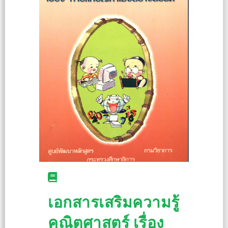
เอกสารเสริมความรู้
คณิตศาสตร์ เรื่อง