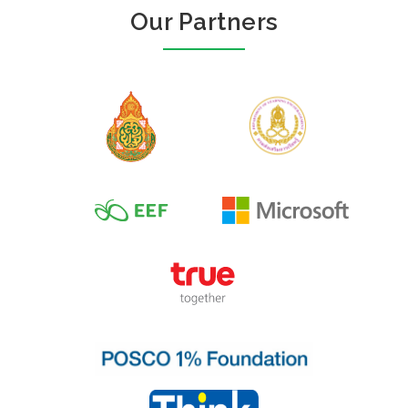
Our Partners