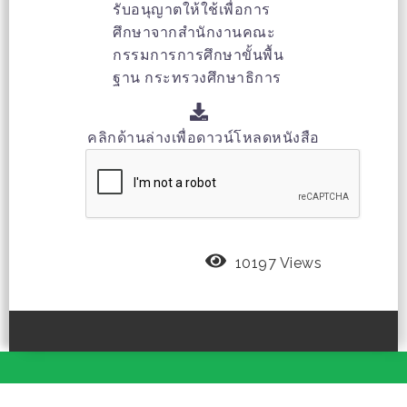
รับอนุญาตให้ใช้เพื่อการ
ศึกษาจากสำนักงานคณะ
กรรมการการศึกษาขั้นพื้น
ฐาน กระทรวงศึกษาธิการ
คลิกด้านล่างเพื่อดาวน์โหลดหนังสือ
10197 Views