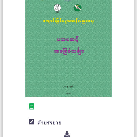
คำบรรยาย