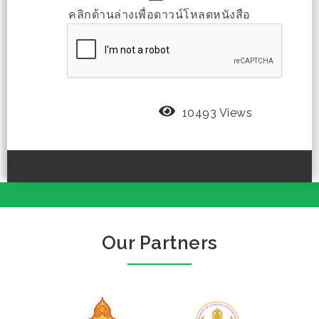
คลิกด้านล่างเพื่อดาวน์โหลดหนังสือ
10493 Views
Our Partners