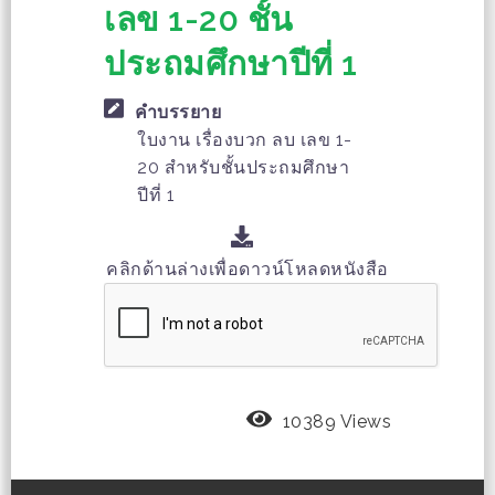
เลข 1-20 ชั้น
ประถมศึกษาปีที่ 1
คำบรรยาย
ใบงาน เรื่องบวก ลบ เลข 1-
20 สำหรับชั้นประถมศึกษา
ปีที่ 1
คลิกด้านล่างเพื่อดาวน์โหลดหนังสือ
10389 Views