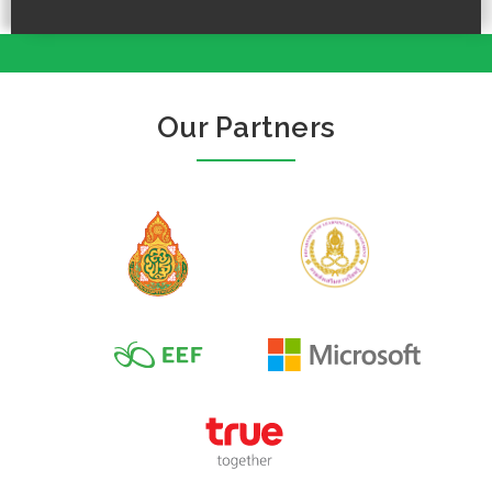
Our Partners