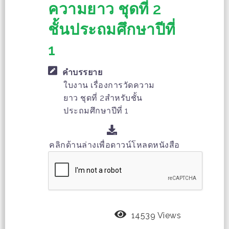
ความยาว ชุดที่ 2
ชั้นประถมศึกษาปีที่
1
คำบรรยาย
ใบงาน เรื่องการวัดความ
ยาว ชุดที่ 2สำหรับชั้น
ประถมศึกษาปีที่ 1
คลิกด้านล่างเพื่อดาวน์โหลดหนังสือ
14539 Views