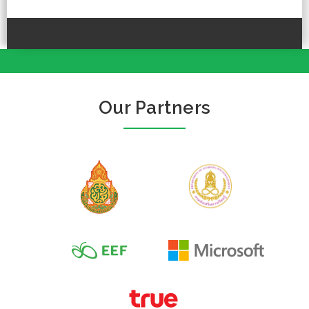
Our Partners