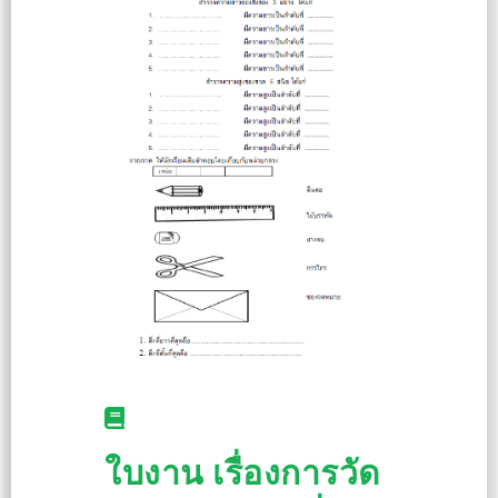
ใบงาน เรื่องการวัด