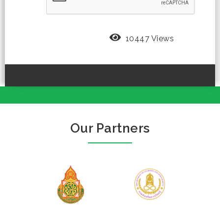
10447 Views
Our Partners