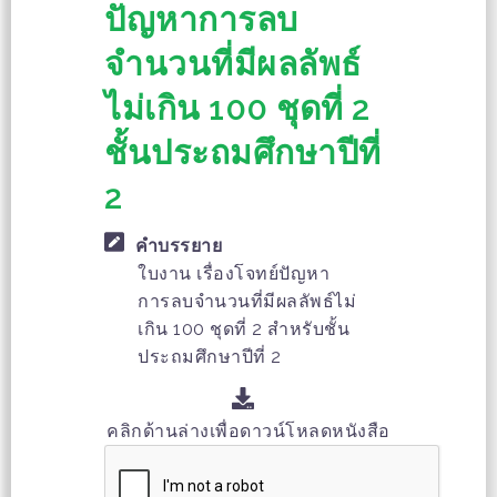
ปัญหาการลบ
จำนวนที่มีผลลัพธ์
ไม่เกิน 100 ชุดที่ 2
ชั้นประถมศึกษาปีที่
2
คำบรรยาย
ใบงาน เรื่องโจทย์ปัญหา
การลบจำนวนที่มีผลลัพธ์ไม่
เกิน 100 ชุดที่ 2 สำหรับชั้น
ประถมศึกษาปีที่ 2
คลิกด้านล่างเพื่อดาวน์โหลดหนังสือ