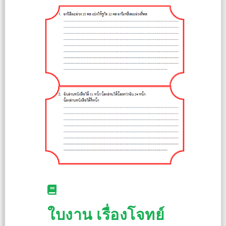
ใบงาน เรื่องโจทย์