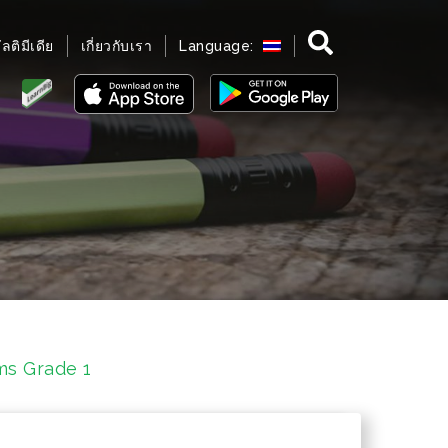
มัลติมีเดีย
เกี่ยวกับเรา
Language:
ms Grade 1