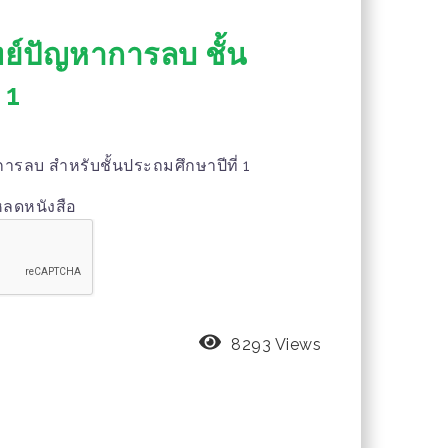
ทย์ปัญหาการลบ ชั้น
 1
การลบ สำหรับชั้นประถมศึกษาปีที่ 1
หลดหนังสือ
8293 Views