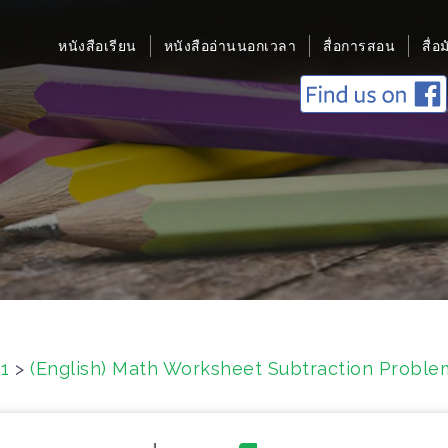
หนังสือเรียน
หนังสืออ่านนอกเวลา
สื่อการสอน
สื่อ
 1
>
(English) Math Worksheet Subtraction Proble