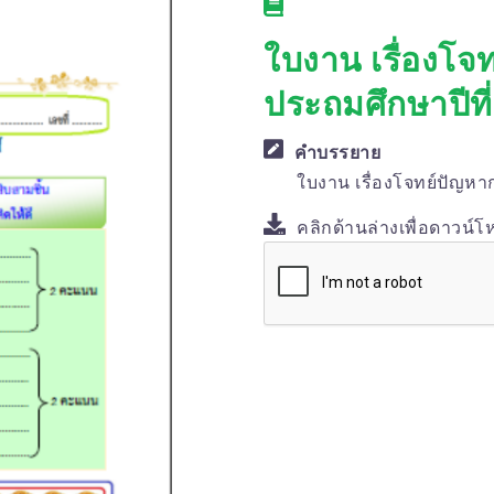
ใบงาน เรื่องโจ
ประถมศึกษาปีที่
คำบรรยาย
ใบงาน เรื่องโจทย์ปัญหา
คลิกด้านล่างเพื่อดาวน์โ