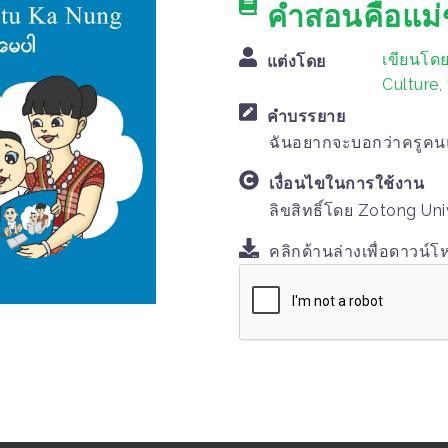
คำสอนคือแม่
เขียนโดย
แต่งโดย
Culture
คำบรรยาย
ฉันอยากจะบอกว่าครูคนแ
เงื่อนไขในการใช้งาน
ลิขสิทธิ์โดย Zotong Uni
คลิกด้านล่างเพื่อดาวน์โ