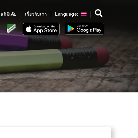
มัลติมีเดีย
เกี่ยวกับเรา
Language: