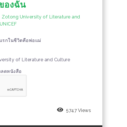
ของฉัน
 Zotong University of Literature and
, UNICEF
รกในชีวิตคือพ่อแม่
versity of Literature and Culture
หลดหนังสือ
5747 Views