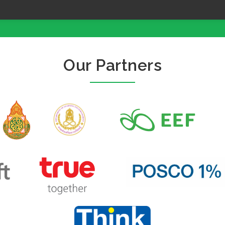
Our Partners