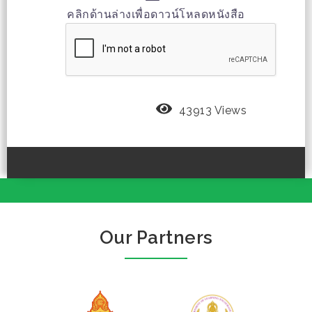
คลิกด้านล่างเพื่อดาวน์โหลดหนังสือ
43913 Views
Our Partners