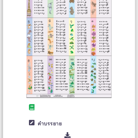
คำบรรยาย