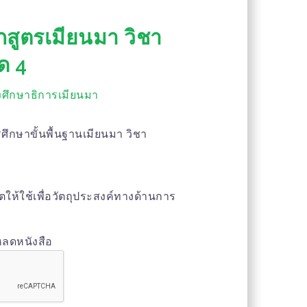
กสูตรเมียนมา วิชา
ด 4
ศึกษาธิการเมียนมา
ศึกษาขั้นพื้นฐานเมียนมา วิชา
าตให้ใช้เพื่อวัตถุประสงค์ทางด้านการ
หลดหนังสือ