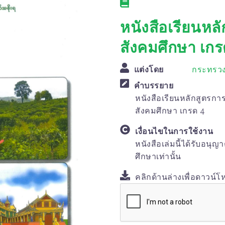
หนังสือเรียนหลั
สังคมศึกษา เกร
แต่งโดย
กระทรวง
คำบรรยาย
หนังสือเรียนหลักสูตรการ
สังคมศึกษา เกรด 4
เงื่อนไขในการใช้งาน
หนังสือเล่มนี้ได้รับอนุญ
ศึกษาเท่านั้น
คลิกด้านล่างเพื่อดาวน์โ