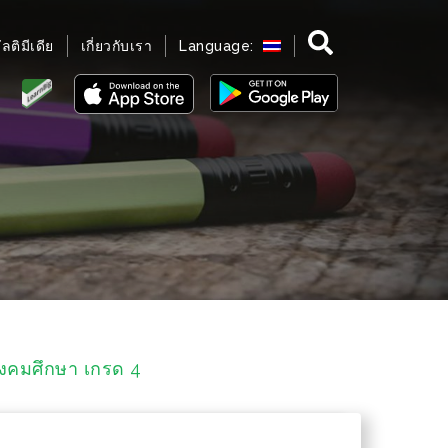
มัลติมีเดีย
เกี่ยวกับเรา
Language:
สังคมศึกษา เกรด 4