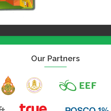
Our Partners