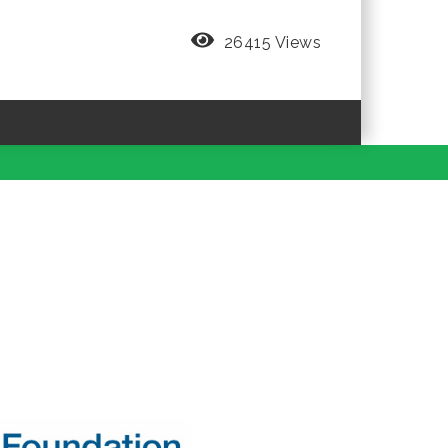
26415 Views