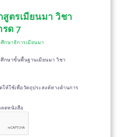
กสูตรเมียนมา วิชา
กรด 7
ศึกษาธิการเมียนมา
ศึกษาขั้นพื้นฐานเมียนมา วิชา
าตให้ใช้เพื่อวัตถุประสงค์ทางด้านการ
หลดหนังสือ