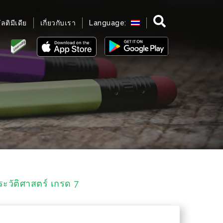
มัลติมีเดีย
เกี่ยวกับเรา
Language:
ระวัติศาสตร์ เกรด 7