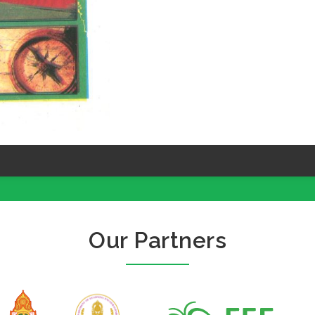
Our Partners