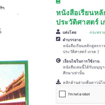
หนังสือเรียนหลั
ประวัติศาสตร์ เ
แต่งโดย
กระทรวง
คำบรรยาย
หนังสือเรียนหลักสูตรการ
ประวัติศาสตร์ เกรด 7
เงื่อนไขในการใช้งาน
หนังสือเล่มนี้ได้รับอนุญ
ศึกษาเท่านั้น
คลิกด้านล่างเพื่อดาวน์โ