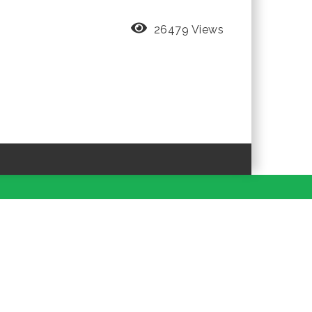
26479 Views