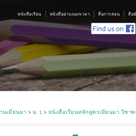
หนังสือเรียน
หนังสืออ่านนอกเวลา
สื่อการสอน
สื่อ
ฐานเมียนมา
>
ม. 1
>
หนังสือเรียนหลักสูตรเมียนมา วิชา