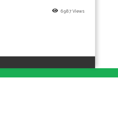
6987 Views