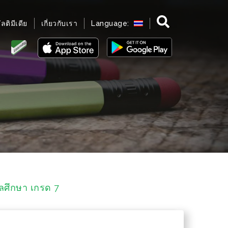
มัลติมีเดีย
เกี่ยวกับเรา
Language:
พลศึกษา เกรด 7