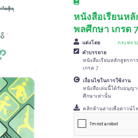
หนังสือเรียนหลั
พลศึกษา เกรด 
แต่งโดย
กระทรวง
คำบรรยาย
หนังสือเรียนหลักสูตรกา
เกรด 7
เงื่อนไขในการใช้งาน
หนังสือเล่มนี้ได้รับอนุญ
ศึกษาเท่านั้น
คลิกด้านล่างเพื่อดาวน์โ