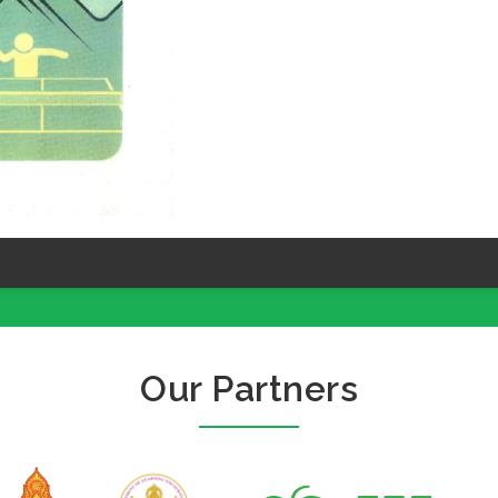
Our Partners