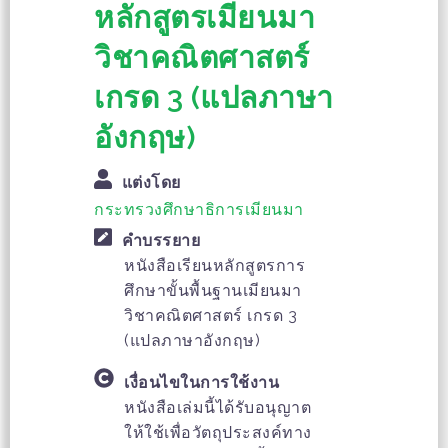
หลักสูตรเมียนมา
วิชาคณิตศาสตร์
เกรด 3 (แปลภาษา
อังกฤษ)
แต่งโดย
กระทรวงศึกษาธิการเมียนมา
คำบรรยาย
หนังสือเรียนหลักสูตรการ
ศึกษาขั้นพื้นฐานเมียนมา
วิชาคณิตศาสตร์ เกรด 3
(แปลภาษาอังกฤษ)
เงื่อนไขในการใช้งาน
หนังสือเล่มนี้ได้รับอนุญาต
ให้ใช้เพื่อวัตถุประสงค์ทาง