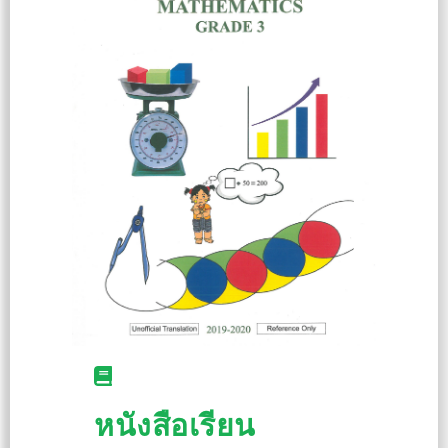
หนังสือเรียน