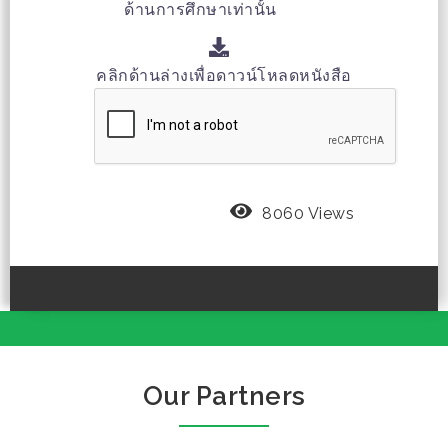
ด้านการศึกษาเท่านั้น
คลิกด้านล่างเพื่อดาวน์โหลดหนังสือ
8060 Views
Our Partners