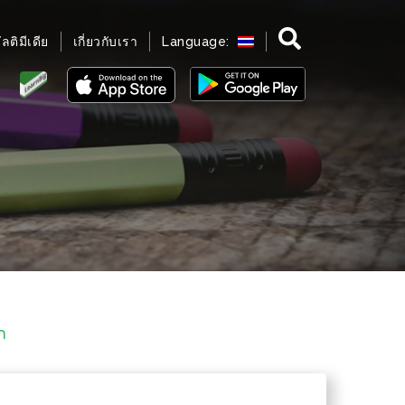
มัลติมีเดีย
เกี่ยวกับเรา
Language:
ัก