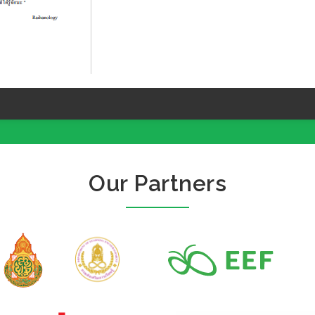
Our Partners