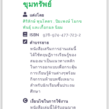
ขุมทรัพย์
แต่งโดย
ศิริลักษ์ พุนโคตร , ปิยะพงษ์ โมกข
พันธุ์ และเกื้อกมล นิยม
ISBN
978-974-477-723-2
คำบรรยาย
หนังสือเสริมการอ่านเล่มนี้
ได้ใช้ทฤษฎีการเรียนรู้ของ
สมองมาเป็นแนวทางหลัก
ในการออกแบบเพื่อกระตุ้น
การเรียนรู้ด้านต่างๆพร้อม
กิจกรรมท้ายบทซึ่งเหมาะ
สำหรับนักเรียนชั้นประถม
ศึกษา
เงื่อนไขในการใช้งาน
หนังสือเล่มนี้ได้รับอนุญาต