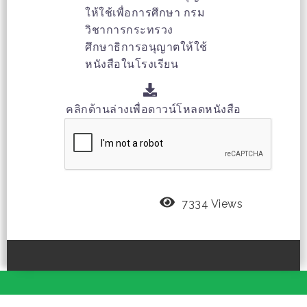
ให้ใช้เพื่อการศึกษา กรม
วิชาการกระทรวง
ศึกษาธิการอนุญาตให้ใช้
หนังสือในโรงเรียน
คลิกด้านล่างเพื่อดาวน์โหลดหนังสือ
7334 Views