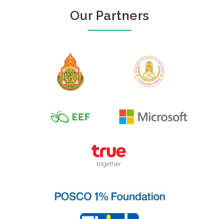
Our Partners