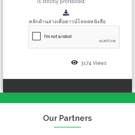
is strictly prohibited."
คลิกด้านล่างเพื่อดาวน์โหลดหนังสือ
3174 Views
Our Partners