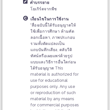
คำบรรยาย
โยเกิร์ตจากพืช
เงื่อนไขในการใช้งาน
"สื่อฉบับนี้ได้รับอนุญาตให้
ใช้เพื่อการศึกษา ห้ามคัด
ลอกเนื้อหา, ภาพประกอบ
รวมทั้งดัดแปลงเป็น
แถบบันทึกเสียง, ตลับวีดิ
ทัศน์หรือเผยแพร่ด้วยรูป
แบบและวิธีการอื่นใดก่อน
ได้รับอนุญาต This
material is authorized for
use for educational
purposes only. Any use
or reproduction of such
material by any means
for commercial purposes