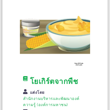
โยเกิร์ตจากพืช
แต่งโดย
สำนักงานบริหารและพัฒนาองค์
ความรู้ (องค์การมหาชน)