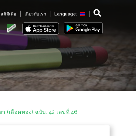
มัลติมีเดีย
เกี่ยวกับเรา
Language:
รยา (เลือดทอง) ฉบับ. 42 เลขที่.46