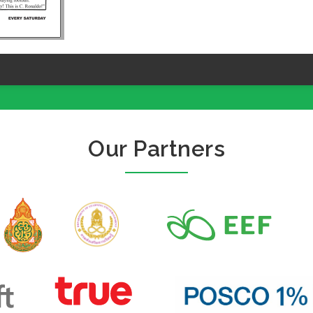
Our Partners