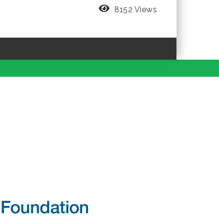
8152 Views