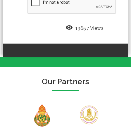
13657 Views
Our Partners