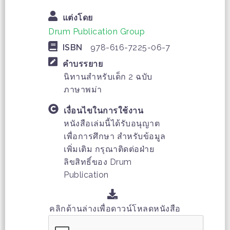
แต่งโดย
Drum Publication Group
ISBN
978-616-7225-06-7
คำบรรยาย
นิทานสำหรับเด็ก 2 ฉบับ
ภาษาพม่า
เงื่อนไขในการใช้งาน
หนังสือเล่มนี้ได้รับอนุญาต
เพื่อการศึกษา สำหรับข้อมูล
เพิ่มเติม กรุณาติดต่อฝ่าย
ลิขสิทธิ์ของ Drum
Publication
คลิกด้านล่างเพื่อดาวน์โหลดหนังสือ