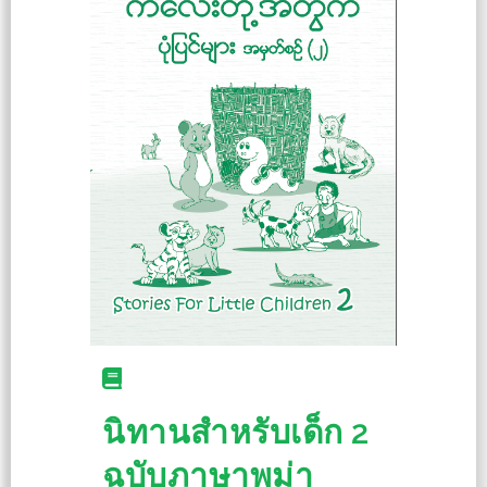
นิทานสำหรับเด็ก 2
ฉบับภาษาพม่า