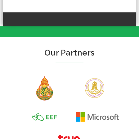
Our Partners