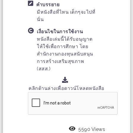
คำบรรยาย
มีหนังสือที่ไหน เด็กๆจะไปที่
นั่น
เงื่อนไขในการใช้งาน
หนังสือเล่มนี้ได้รับอนุญาต
ให้ใช้เพื่อการศึกษา โดย
สำนักงานกองทุนสนับสนุน
การสร้างเสริมสุขภาพ
(สสส.)
คลิกด้านล่างเพื่อดาวน์โหลดหนังสือ
5590 Views