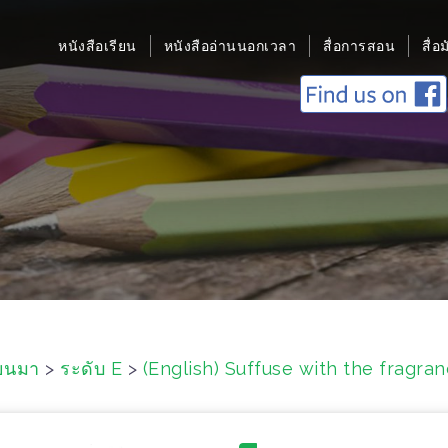
หนังสือเรียน
หนังสืออ่านนอกเวลา
สื่อการสอน
สื่อ
ยนมา
>
ระดับ E
>
(English) Suffuse with the fragra