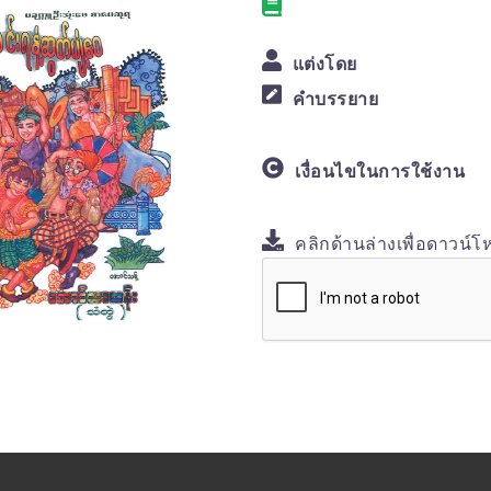
แต่งโดย
คำบรรยาย
เงื่อนไขในการใช้งาน
คลิกด้านล่างเพื่อดาวน์โ