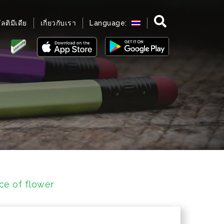
มัลติมีเดีย
เกี่ยวกับเรา
Language:
nce of flower