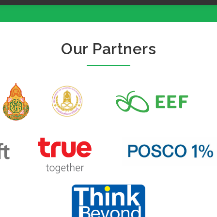
Our Partners