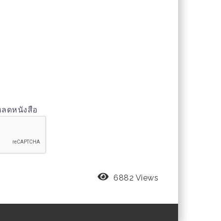
หลดหนังสือ
6882 Views