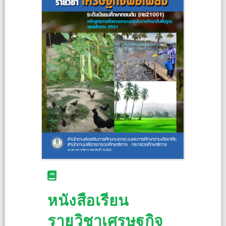
หนังสือเรียน
รายวิชาเศรษฐกิจ