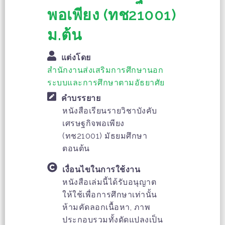
พอเพียง (ทช21001)
ม.ต้น
แต่งโดย
สำนักงานส่งเสริมการศึกษานอก
ระบบและการศึกษาตามอัธยาศัย
คำบรรยาย
หนังสือเรียนรายวิชาบังคับ
เศรษฐกิจพอเพียง
(ทช21001) มัธยมศึกษา
ตอนต้น
เงื่อนไขในการใช้งาน
หนังสือเล่มนี้ได้รับอนุญาต
ให้ใช้เพื่อการศึกษาเท่านั้น
ห้ามคัดลอกเนื้อหา, ภาพ
ประกอบรวมทั้งดัดแปลงเป็น