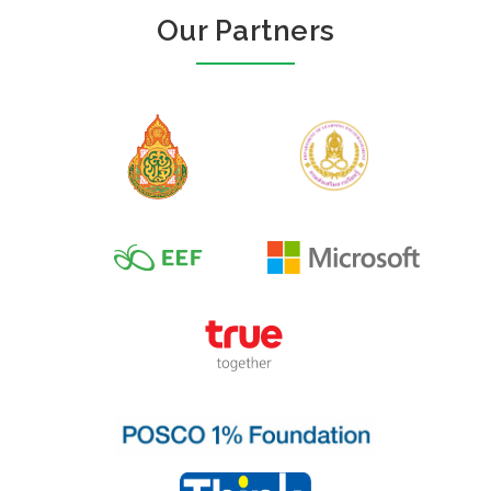
Our Partners