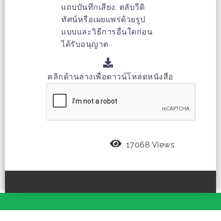
แถบบันทึกเสียง, ตลับวีดิ
ทัศน์หรือเผยแพร่ด้วยรูป
แบบและวิธีการอื่นใดก่อน
ได้รับอนุญาต
คลิกด้านล่างเพื่อดาวน์โหลดหนังสือ
17068 Views