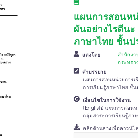
แผนการสอนหน่วยก
ผันอย่างไรดีนะ 
ภาษาไทย ชั้นปร
สำนักงา
แต่งโดย
กระทรวง
คำบรรยาย
แผนการสอนหน่วยการเรียนร
การเรียนรู้ภาษาไทย ชั้น
เงื่อนไขในการใช้งาน
(English) แผนการสอนหน่ว
กลุ่มสาระการเรียนรู้ภาษ
คลิกด้านล่างเพื่อดาวน์โ