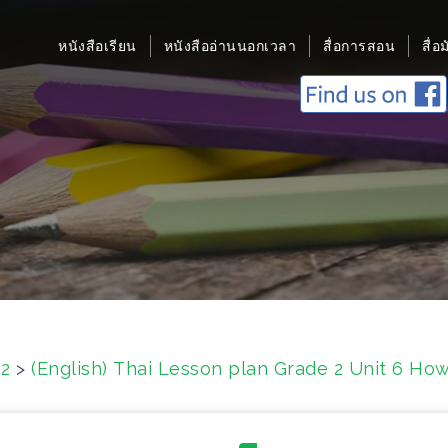
หนังสือเรียน
หนังสืออ่านนอกเวลา
สื่อการสอน
สื่อ
 2
>
(English) Thai Lesson plan Grade 2 Unit 6 Ho