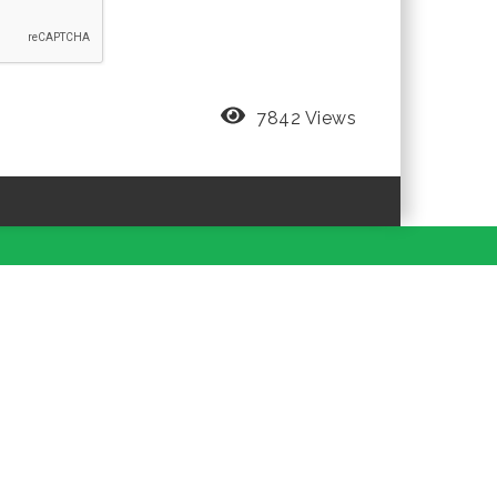
7842 Views