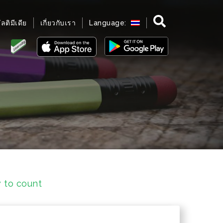
มัลติมีเดีย
เกี่ยวกับเรา
Language:
w to count