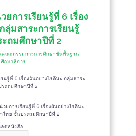
ารเรียนรู้ที่ 6 เรื่อง
กลุ่มสาระการเรียนรู้
ะถมศึกษาปีที่ 2
นคณะกรรมการการศึกษาขั้นพื้นฐาน
ศึกษาธิการ
ู้ที่ 6 เรื่องผันอย่างไรดีนะ กลุ่มสาระ
ประถมศึกษาปีที่ 2
ยการเรียนรู้ที่ 6 เรื่องผันอย่างไรดีนะ
าไทย ชั้นประถมศึกษาปีที่ 2
หลดหนังสือ