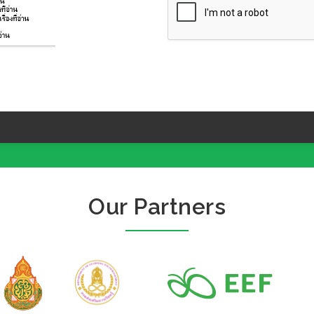
Our Partners