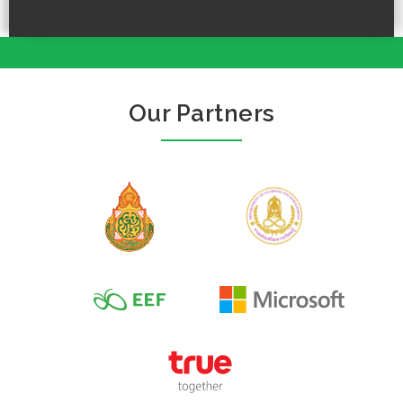
Our Partners