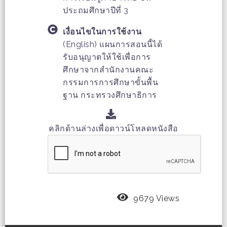
ประถมศึกษาปีที่ 3
เงื่อนไขในการใช้งาน
(English) แผนการสอนนี้ได้
รับอนุญาตให้ใช้เพื่อการ
ศึกษาจากสำนักงานคณะ
กรรมการการศึกษาขั้นพื้น
ฐาน กระทรวงศึกษาธิการ
คลิกด้านล่างเพื่อดาวน์โหลดหนังสือ
9679 Views