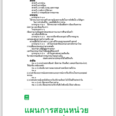
แผนการสอนหน่วย