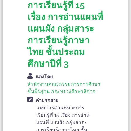
การเรียนรู้ที่ 15
เรื่อง การอ่านแผนที่
แผนผัง กลุ่มสาระ
การเรียนรู้ภาษา
ไทย ชั้นประถม
ศึกษาปีที่ 3
แต่งโดย
สำนักงานคณะกรรมการการศึกษา
ขั้นพื้นฐาน กระทรวงศึกษาธิการ
คำบรรยาย
แผนการสอนหน่วยการ
เรียนรู้ที่ 15 เรื่อง การอ่าน
แผนที่ แผนผัง กลุ่มสาระ
การเรียนรู้ภาษาไทย ชั้น