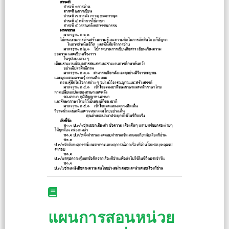
แผนการสอนหน่วย