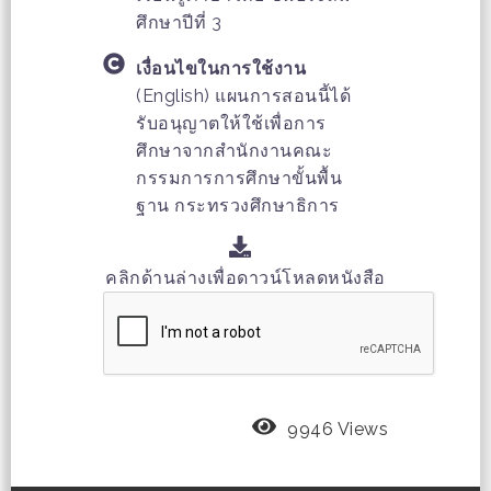
ศึกษาปีที่ 3
เงื่อนไขในการใช้งาน
(English) แผนการสอนนี้ได้
รับอนุญาตให้ใช้เพื่อการ
ศึกษาจากสำนักงานคณะ
กรรมการการศึกษาขั้นพื้น
ฐาน กระทรวงศึกษาธิการ
คลิกด้านล่างเพื่อดาวน์โหลดหนังสือ
9946 Views