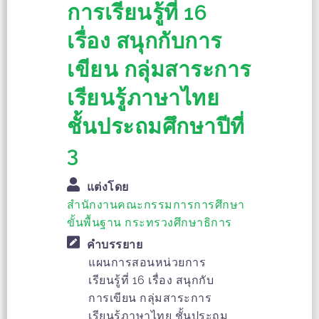
การเรียนรู้ที่ 16
เรื่อง สนุกกับการ
เขียน กลุ่มสาระการ
เรียนรู้ภาษาไทย
ชั้นประถมศึกษาปีที่
3
แต่งโดย
สำนักงานคณะกรรมการการศึกษา
ขั้นพื้นฐาน กระทรวงศึกษาธิการ
คำบรรยาย
แผนการสอนหน่วยการ
เรียนรู้ที่ 16 เรื่อง สนุกกับ
การเขียน กลุ่มสาระการ
เรียนรู้ภาษาไทย ชั้นประถม