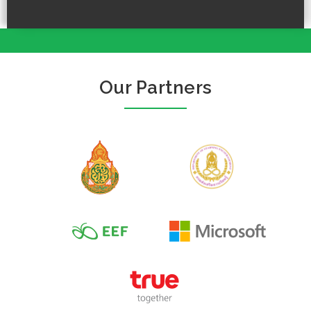
Our Partners