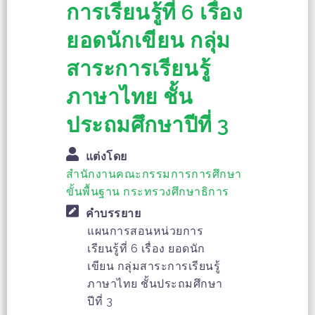
การเรียนรู้ที่ 6 เรื่อง
ยอดนักเขียน กลุ่ม
สาระการเรียนรู้
ภาษาไทย ชั้น
ประถมศึกษาปีที่ 3
แต่งโดย
สำนักงานคณะกรรมการการศึกษา
ขั้นพื้นฐาน กระทรวงศึกษาธิการ
คำบรรยาย
แผนการสอนหน่วยการ
เรียนรู้ที่ 6 เรื่อง ยอดนัก
เขียน กลุ่มสาระการเรียนรู้
ภาษาไทย ชั้นประถมศึกษา
ปีที่ 3