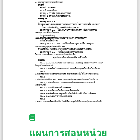
แผนการสอนหน่วย