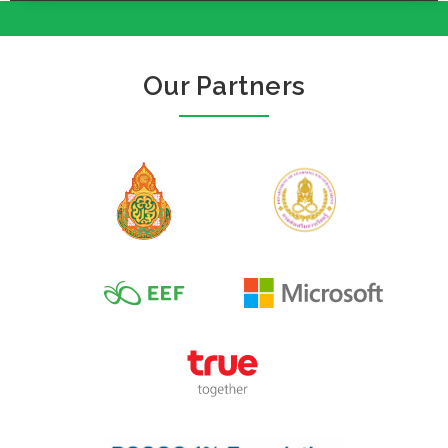
Our Partners