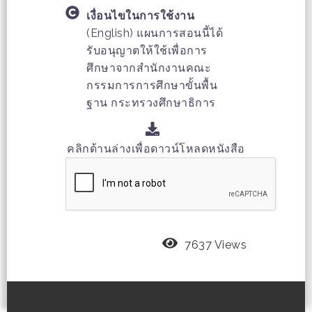
เงื่อนไขในการใช้งาน
(English) แผนการสอนนี้ได้
รับอนุญาตให้ใช้เพื่อการ
ศึกษาจากสำนักงานคณะ
กรรมการการศึกษาขั้นพื้น
ฐาน กระทรวงศึกษาธิการ
คลิกด้านล่างเพื่อดาวน์โหลดหนังสือ
7637 Views