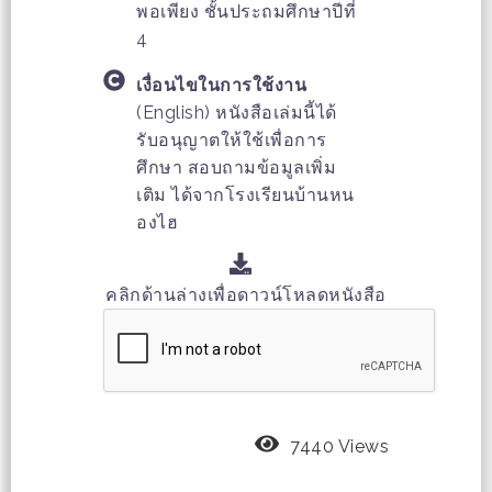
พอเพียง ชั้นประถมศึกษาปีที่
4
เงื่อนไขในการใช้งาน
(English) หนังสือเล่มนี้ได้
รับอนุญาตให้ใช้เพื่อการ
ศึกษา สอบถามข้อมูลเพิ่ม
เติม ได้จากโรงเรียนบ้านหน
องไฮ
คลิกด้านล่างเพื่อดาวน์โหลดหนังสือ
7440 Views