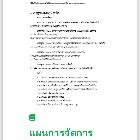
แผนการจัดการ