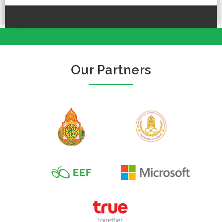
Our Partners