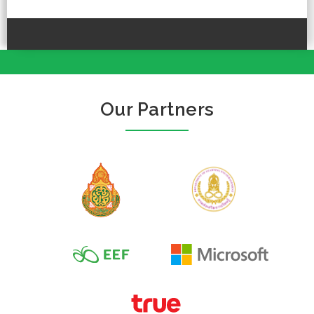
Our Partners