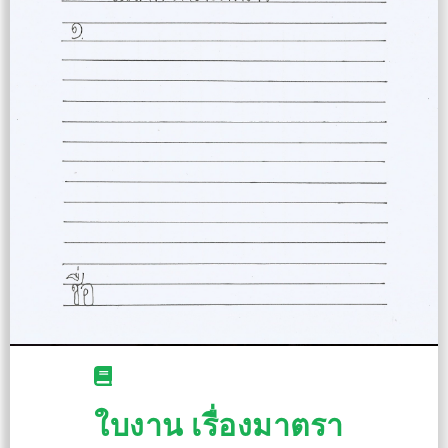
ใบงาน เรื่องมาตรา