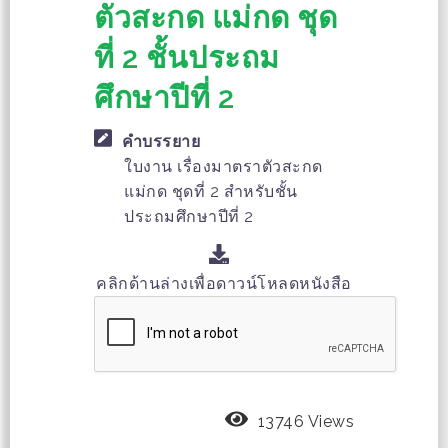
ตัวสะกด แม่กด ชุด
ที่ 2 ชั้นประถม
ศึกษาปีที่ 2
คำบรรยาย
ใบงาน เรื่องมาตราตัวสะกด
แม่กด ชุดที่ 2 สำหรับชั้น
ประถมศึกษาปีที่ 2
คลิกด้านล่างเพื่อดาวน์โหลดหนังสือ
13746 Views