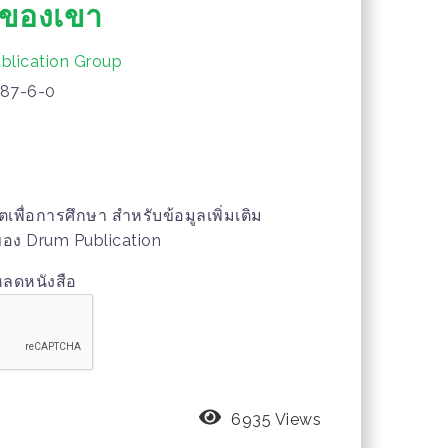
นของเขา
blication Group
87-6-0
าตเพื่อการศึกษา สำหรับข้อมูลเพิ่มเติม
์ของ Drum Publication
หลดหนังสือ
6935 Views