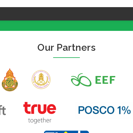
Our Partners