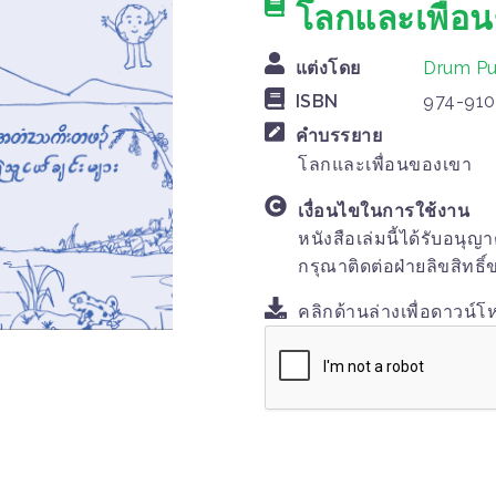
โลกและเพื่อ
แต่งโดย
Drum Pu
ISBN
974-910
คำบรรยาย
โลกและเพื่อนของเขา
เงื่อนไขในการใช้งาน
หนังสือเล่มนี้ได้รับอนุญ
กรุณาติดต่อฝ่ายลิขสิทธิ
คลิกด้านล่างเพื่อดาวน์โ