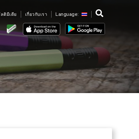
มัลติมีเดีย
เกี่ยวกับเรา
Language: