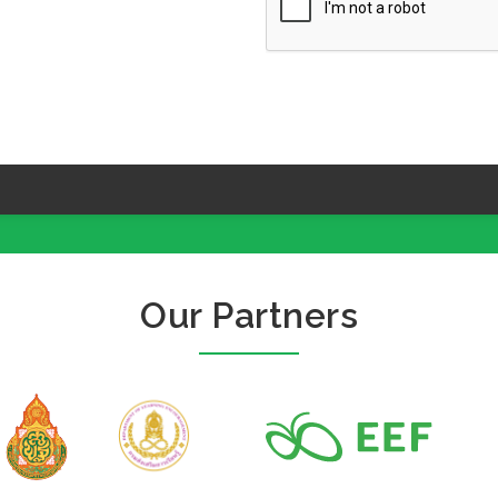
Our Partners