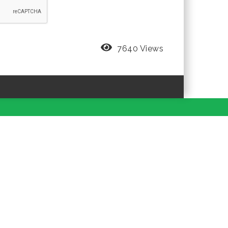
7640 Views