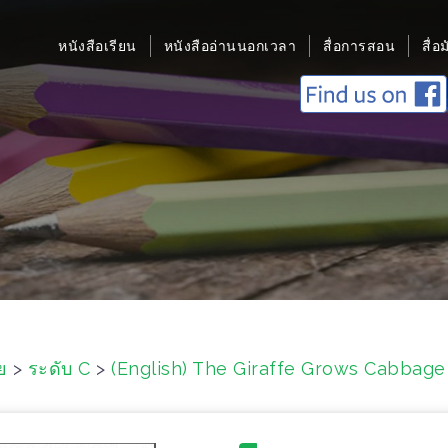
หนังสือเรียน
หนังสืออ่านนอกเวลา
สื่อการสอน
สื่อ
ย
>
ระดับ C
>
(English) The Giraffe Grows Cabbage