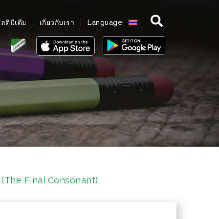
มัลติมีเดีย
เกี่ยวกับเรา
Language:
 (The Final Consonant)