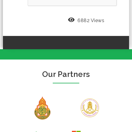
6882 Views
Our Partners