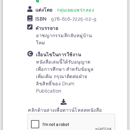
แต่งโดย
กลุ่มเผยแพร่กลอง
ISBN
978-616-7225-02-9
คำบรรยาย
อาชญากรรมลึกลับหมู่บ้าน
ใหม่
เงื่อนไขในการใช้งาน
หนังสือเล่มนี้ได้รับอนุญาต
เพื่อการศึกษา สำหรับข้อมูล
เพิ่มเติม กรุณาติดต่อฝ่าย
ลิขสิทธิ์ของ Drum
Publication
คลิกด้านล่างเพื่อดาวน์โหลดหนังสือ