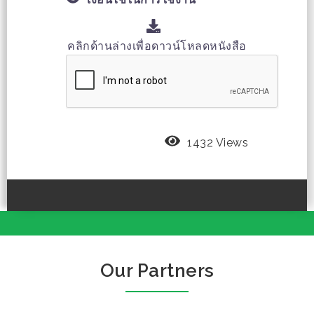
คลิกด้านล่างเพื่อดาวน์โหลดหนังสือ
1432 Views
Our Partners