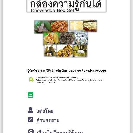
แต่งโดย
คำบรรยาย
เงื่อนไขในการใช้งาน