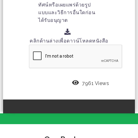
ทัศน์หรือเผยแพร่ด้วยรูป
แบบและวิธีการอื่นใดก่อน
ได้รับอนุญาต
คลิกด้านล่างเพื่อดาวน์โหลดหนังสือ
7961 Views