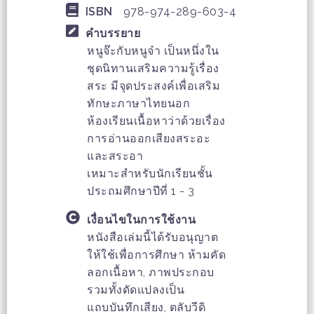
ISBN
978-974-289-603-4
คำบรรยาย
หนูจ๊ะกับหนูจ๋า เป็นหนึ่งใน
ชุดนิทานเสริมความรู้เรื่อง
สระ มีจุดประสงค์เพื่อเสริม
ทักษะภาษาไทยนอก
ห้องเรียนเนื้อหาว่าด้วยเรื่อง
การอ่านออกเสียงสระอะ
และสระอา
เหมาะสำหรับนักเรียนชั้น
ประถมศึกษาปีที่ 1 - 3
เงื่อนไขในการใช้งาน
หนังสือเล่มนี้ได้รับอนุญาต
ให้ใช้เพื่อการศึกษา ห้ามคัด
ลอกเนื้อหา, ภาพประกอบ
รวมทั้งดัดแปลงเป็น
แถบบันทึกเสียง, ตลับวีดิ