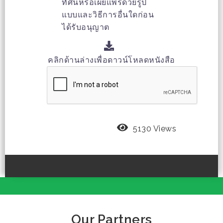
ทัศน์หรือเผยแพร่ด้วยรูป
แบบและวิธีการอื่นใดก่อน
ได้รับอนุญาต
คลิกด้านล่างเพื่อดาวน์โหลดหนังสือ
5130 Views
Our Partners