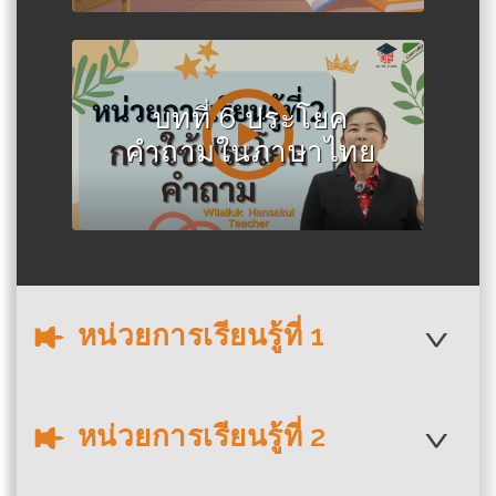
บทที่ 6 ประโยค
คำถามในภาษาไทย
หน่วยการเรียนรู้ที่ 1
หน่วยการเรียนรู้ที่ 2
บทที่ 1 พยัญชนะภาษา
ไทย