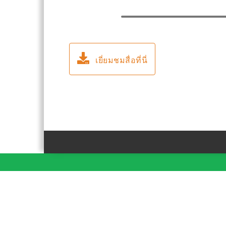
เยี่ยมชมสื่อที่นี่