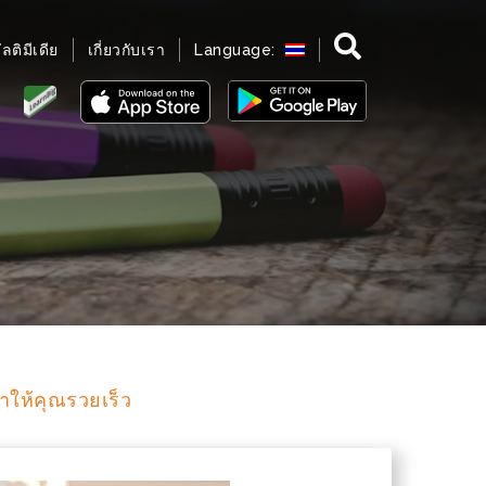
มัลติมีเดีย
เกี่ยวกับเรา
Language:
ทำให้คุณรวยเร็ว