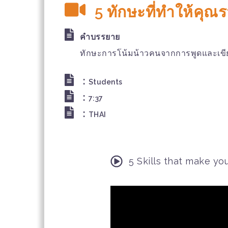
5 ทักษะที่ทำให้คุณร
คำบรรยาย
ทักษะการโน้มน้าวคนจากการพูดและเขี
:
Students
:
7:37
:
THAI
5 Skills that make you