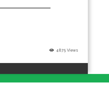
4875 Views