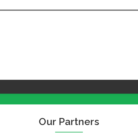
Our Partners