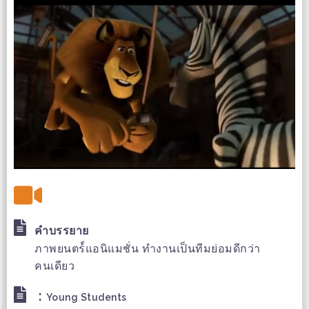
คำบรรยาย
ภาพยนตร์์แอนิแมชั่น ทำงานเป็นทีมย่อมดีกว่า
คนเดียว
:
Young Students