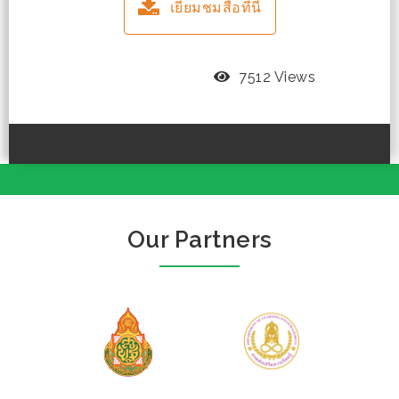
เยี่ยมชมสื่อที่นี่
7512 Views
Our Partners