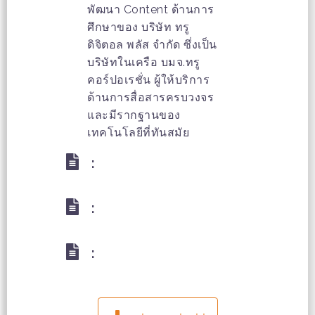
พัฒนา Content ด้านการ
ศึกษาของ บริษัท ทรู
ดิจิตอล พลัส จำกัด ซึ่งเป็น
บริษัทในเครือ บมจ.ทรู
คอร์ปอเรชั่น ผู้ให้บริการ
ด้านการสื่อสารครบวงจร
และมีรากฐานของ
เทคโนโลยีที่ทันสมัย
:
:
: