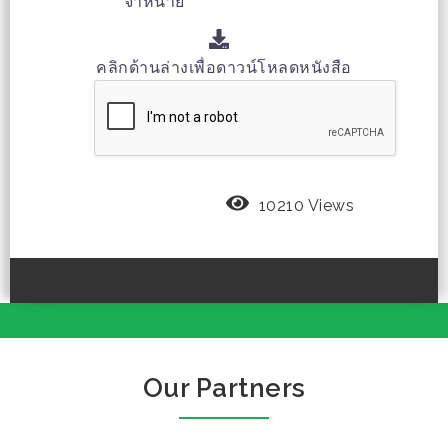
จำหน่าย
คลิกด้านล่างเพื่อดาวน์โหลดหนังสือ
10210 Views
Our Partners