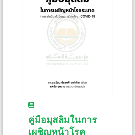
คู่มือมุสลิมในการ
เผชิญหน้าโรค